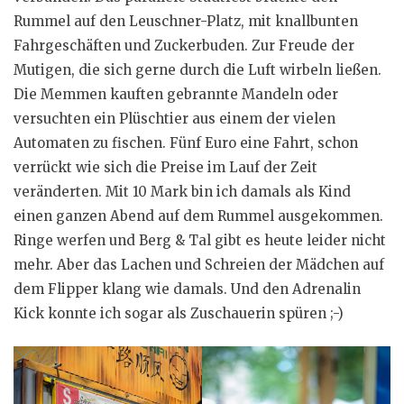
Rummel auf den Leuschner-Platz, mit knallbunten
Fahrgeschäften und Zuckerbuden. Zur Freude der
Mutigen, die sich gerne durch die Luft wirbeln ließen.
Die Memmen kauften gebrannte Mandeln oder
versuchten ein Plüschtier aus einem der vielen
Automaten zu fischen. Fünf Euro eine Fahrt, schon
verrückt wie sich die Preise im Lauf der Zeit
veränderten. Mit 10 Mark bin ich damals als Kind
einen ganzen Abend auf dem Rummel ausgekommen.
Ringe werfen und Berg & Tal gibt es heute leider nicht
mehr. Aber das Lachen und Schreien der Mädchen auf
dem Flipper klang wie damals. Und den Adrenalin
Kick konnte ich sogar als Zuschauerin spüren ;-)