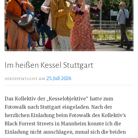
Im heißen Kessel Stuttgart
25. Juli 2026
VERÖFFENTLICHT AM
Das Kollektiv der „Kesselobjektive“ hatte zum
Fotowalk nach Stuttgart eingeladen. Nach der
herzlichen Einladung beim Fotowalk des Kollektiv’s
Black Forrest Streets in Mannheim konnte ich die
Einladung nicht ausschlagen, zumal sich die beiden