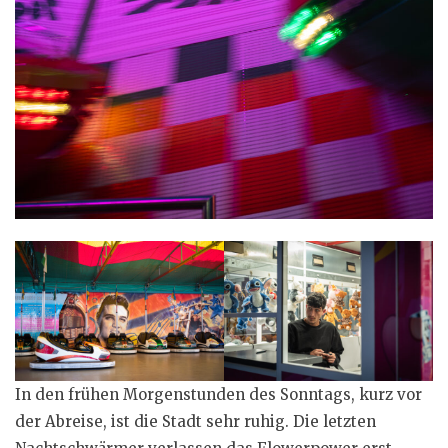
In den frühen Morgenstunden des Sonntags, kurz vor
der Abreise, ist die Stadt sehr ruhig. Die letzten