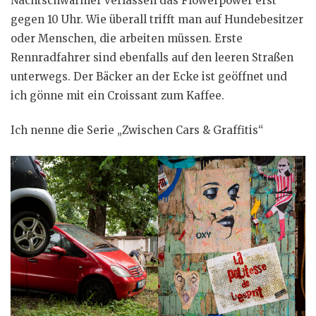
Nachtschwärmer verlassen das Flowerpower erst
gegen 10 Uhr. Wie überall trifft man auf Hundebesitzer
oder Menschen, die arbeiten müssen. Erste
Rennradfahrer sind ebenfalls auf den leeren Straßen
unterwegs. Der Bäcker an der Ecke ist geöffnet und
ich gönne mit ein Croissant zum Kaffee.
Ich nenne die Serie „Zwischen Cars & Graffitis“