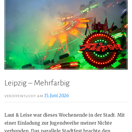
Leipzig – Mehrfarbig
15. Juni 2026
VERÖFFENTLICHT AM
Laut & Leise war dieses Wochenende in der Stadt. Mit
einer Einladung zur Jugendweihe meiner Nichte
verbunden. Das parallele Stadtfest brachte den