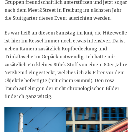
Gruppen freundschaftlich unterstützen und jetzt sogar
nach dem Meet&Street in Freiburg im nächsten Jahr
die Stuttgarter dieses Event ausrichten werden.
Es war heiß an diesem Samstag im Juni, die Hitzewelle
ist hier im Kessel immer noch etwas intensiver. Da ist
neben Kamera zusätzlich Kopfbedeckung und
Trinkflasche im Gepäck notwendig. Ich hatte mir
zusätzlich ein kleines Stück Stoff von einem 80er Jahre
Netzhemd eingesteckt, welches ich als Filter vor dem
Objektiv befestigte (mit einem Gummi). Den rosa
Touch auf einigen der nicht chronologischen Bilder
finde ich ganz witzig.