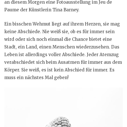
an diesem Morgen eine Fotoausstellung im Jeu de
Paume der Künstlerin Tina Barney.
Ein bisschen Wehmut liegt auf ihrem Herzen, sie mag
keine Abschiede. Nie weiß sie, ob es für immer sein
wird oder sich noch einmal die Chance bietet eine
Stadt, ein Land, einen Menschen wiederzusehen. Das
Leben ist allerdings voller Abschiede. Jeder Atemzug
verabschiedet sich beim Ausatmen für immer aus dem
Körper. Sie weiß, es ist kein Abschied für immer. Es
muss ein nächstes Mal geben!