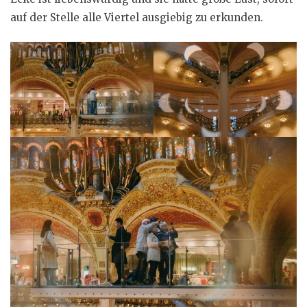
auf der Stelle alle Viertel ausgiebig zu erkunden.