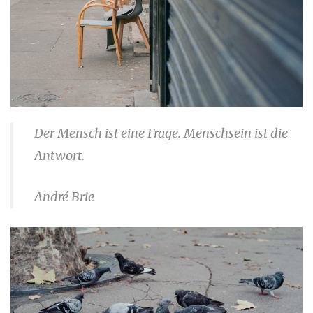
Der Mensch ist eine Frage. Menschsein ist die
Antwort.
André Brie