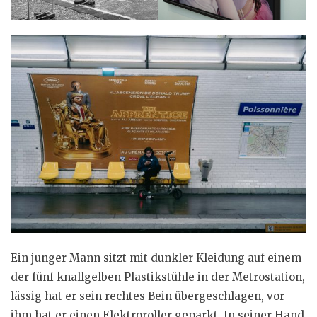
Ein junger Mann sitzt mit dunkler Kleidung auf einem
der fünf knallgelben Plastikstühle in der Metrostation,
lässig hat er sein rechtes Bein übergeschlagen, vor
ihm hat er einen Elektroroller geparkt. In seiner Hand