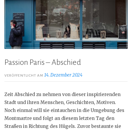
Passion Paris – Abschied
14. Dezember 2024
VERÖFFENTLICHT AM
Zeit Abschied zu nehmen von dieser inspirierenden
Stadt und ihren Menschen, Geschichten, Motiven.
Noch einmal will sie eintauchen in die Umgebung des
Montmartre und folgt an diesem letzten Tag den
Straßen in Richtung des Hügels. Zuvor bestaunte sie