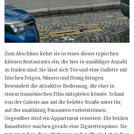
Zum Abschluss kehrt sie in eines dieser typischen
kleinen Restaurants ein, die hier in unzähliger Anzahl
zu finden sind. Sie lässt sich Tee und eine Gallette mit
frischen Feigen, Nüssen und Honig bringen.
Bewundert die attraktive Bedienung, die eher in
einem französischen Film mitspielen könnte. Schaut
von der Galerie aus auf die belebte Straße unter ihr,
auf der unablässig Passanten vorbeiströmen.
Gegenüber wird ein Appartment renoviert. Die beiden
Bauarbeiter machen gerade eine Zigarettenpause. Sie