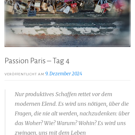
Passion Paris – Tag 4
9. Dezember 2024
VERÖFFENTLICHT AM
Nur produktives Schaffen rettet vor dem
modernen Elend. Es wird uns nötigen, über die
Fragen, die nie alt werden, nachzudenken: über
das Woher? Wie? Warum? Wohin? Es wird uns
zwingen, uns mit dem Leben