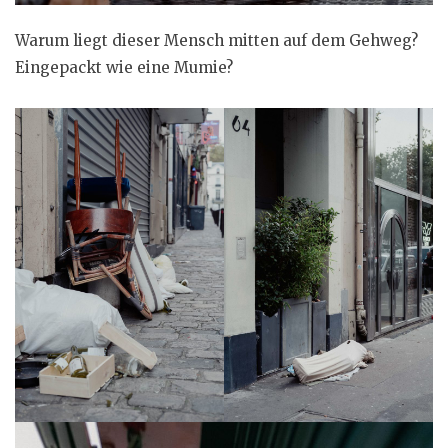
Warum liegt dieser Mensch mitten auf dem Gehweg?
Eingepackt wie eine Mumie?