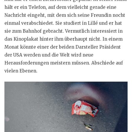
hält er ein Telefon, auf dem vielleicht gerade eine
Nachricht eingeht, mit dem sich seine Freundin nocht
einmal verabschiedet. Sie studiert in Lillé und er hat
sie zum Bahnhof gebracht. Vermutlich interessiert in
das Kinoplakat hinter ihm überhaupt nicht. In einem
Monat könnte einer der beiden Darsteller Präsident
der USA werden und die Welt wird neue
Herausforderungen meistern müssen. Abschiede auf
vielen Ebenen.