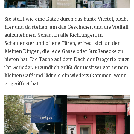
Sie steift wie eine Katze durch das bunte Viertel, bleibt
hier und da stehen, um das Geschehen und die Vielfalt
aufzunehmen. Schaut in alle Richtungen, in
Schaufenster und offene Türen, erfreut sich an den
kleinen Dingen, die jede Gasse oder Straßenecke zu
bieten hat. Die Taube auf dem Dach der Drogerie putzt
ihr Gefieder. Freundlich grüßt der Besitzer vor seinem
kleinen Café und lädt sie ein wiederzukommen, wenn
er geöffnet hat.