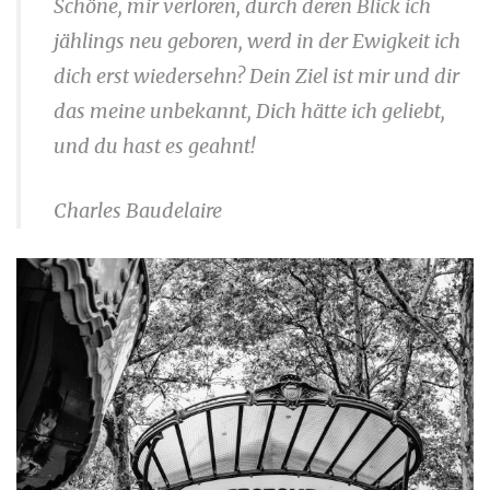
Schöne, mir verloren, durch deren Blick ich
jählings neu geboren, werd in der Ewigkeit ich
dich erst wiedersehn? Dein Ziel ist mir und dir
das meine unbekannt, Dich hätte ich geliebt,
und du hast es geahnt!
Charles Baudelaire