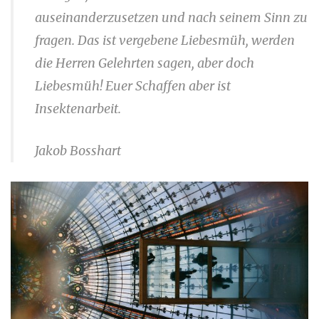
auseinanderzusetzen und nach seinem Sinn zu
fragen. Das ist vergebene Liebesmüh, werden
die Herren Gelehrten sagen, aber doch
Liebesmüh! Euer Schaffen aber ist
Insektenarbeit.
Jakob Bosshart