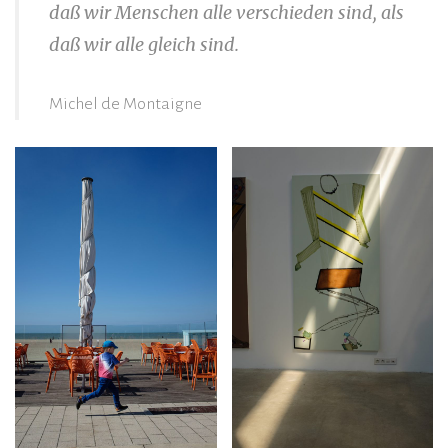
daß wir Menschen alle verschieden sind, als
daß wir alle gleich sind.
Michel de Montaigne