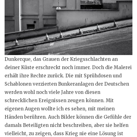
Dunkerque, das Grauen der Kriegsschlachten an
deiner Küste erschreckt noch immer. Doch die Malerei
erhält ihre Rechte zurück. Die mit Sprühdosen und
Schablonen verzierten Bunkeranlagen der Deutschen
werden wohl noch viele Jahre von diesen
schrecklichen Ereignissen zeugen können. Mit
eigenen Augen wollte ich es sehen, mit meinen
Händen berühren. Auch Bilder können die Gefühle der
damals Beteiligten nicht beschreiben, aber sie helfen
vielleicht, zu zeigen, dass Krieg nie eine Lösung ist