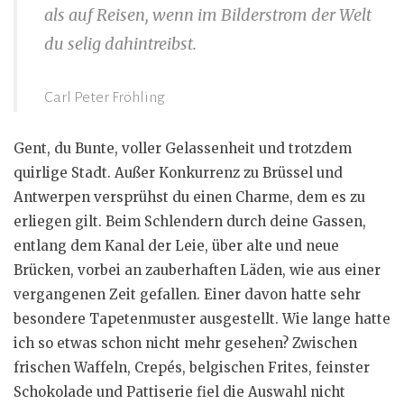
als auf Reisen, wenn im Bilderstrom der Welt
du selig dahintreibst.
Carl Peter Fröhling
Gent, du Bunte, voller Gelassenheit und trotzdem
quirlige Stadt. Außer Konkurrenz zu Brüssel und
Antwerpen versprühst du einen Charme, dem es zu
erliegen gilt. Beim Schlendern durch deine Gassen,
entlang dem Kanal der Leie, über alte und neue
Brücken, vorbei an zauberhaften Läden, wie aus einer
vergangenen Zeit gefallen. Einer davon hatte sehr
besondere Tapetenmuster ausgestellt. Wie lange hatte
ich so etwas schon nicht mehr gesehen? Zwischen
frischen Waffeln, Crepés, belgischen Frites, feinster
Schokolade und Pattiserie fiel die Auswahl nicht