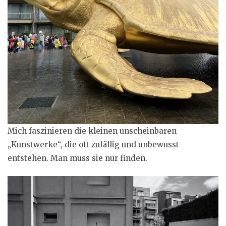
Mich faszinieren die kleinen unscheinbaren
„Kunstwerke“, die oft zufällig und unbewusst
entstehen. Man muss sie nur finden.