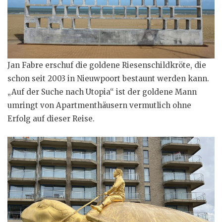
Jan Fabre erschuf die goldene Riesenschildkröte, die
schon seit 2003 in Nieuwpoort bestaunt werden kann.
„Auf der Suche nach Utopia“ ist der goldene Mann
umringt von Apartmenthäusern vermutlich ohne
Erfolg auf dieser Reise.