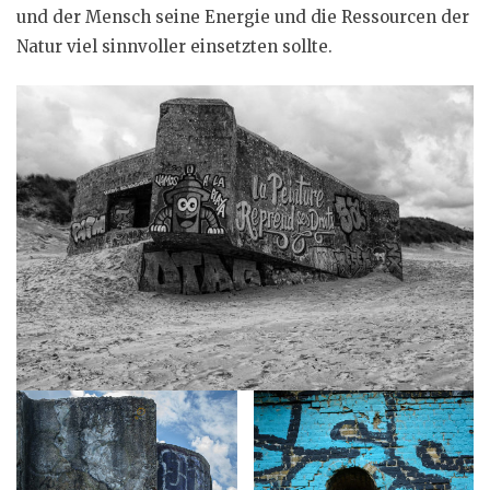
und der Mensch seine Energie und die Ressourcen der
Natur viel sinnvoller einsetzten sollte.