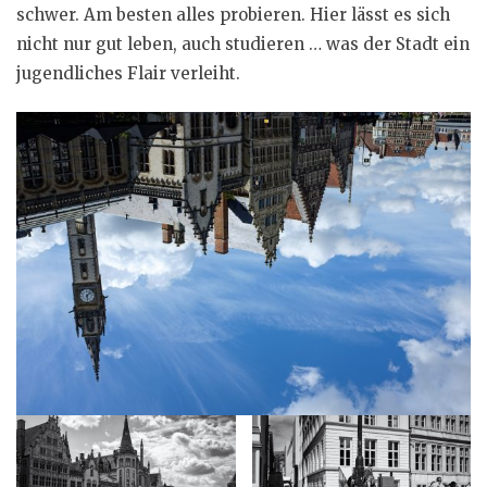
schwer. Am besten alles probieren. Hier lässt es sich
nicht nur gut leben, auch studieren … was der Stadt ein
jugendliches Flair verleiht.