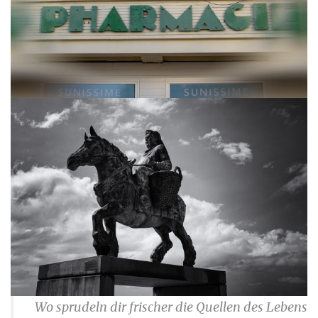
Wo sprudeln dir frischer die Quellen des Lebens