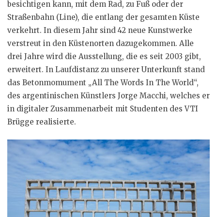
besichtigen kann, mit dem Rad, zu Fuß oder der
Straßenbahn (Line), die entlang der gesamten Küste
verkehrt. In diesem Jahr sind 42 neue Kunstwerke
verstreut in den Küstenorten dazugekommen. Alle
drei Jahre wird die Ausstellung, die es seit 2003 gibt,
erweitert. In Laufdistanz zu unserer Unterkunft stand
das Betonmomument „All The Words In The World“,
des argentinischen Künstlers Jorge Macchi, welches er
in digitaler Zusammenarbeit mit Studenten des VTI
Brügge realisierte.