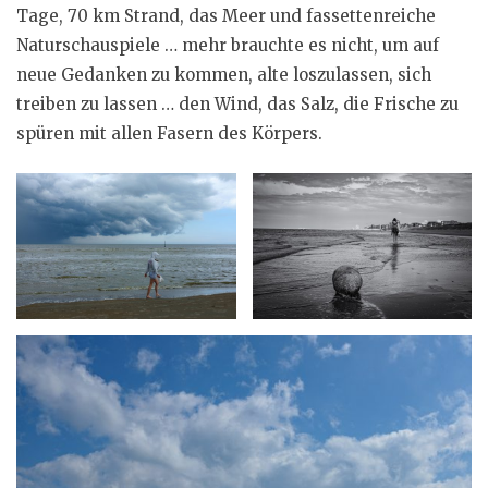
Tage, 70 km Strand, das Meer und fassettenreiche
Naturschauspiele … mehr brauchte es nicht, um auf
neue Gedanken zu kommen, alte loszulassen, sich
treiben zu lassen … den Wind, das Salz, die Frische zu
spüren mit allen Fasern des Körpers.