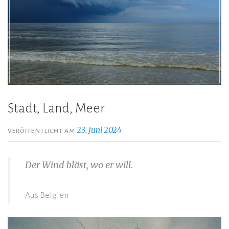
Stadt, Land, Meer
23. Juni 2024
VERÖFFENTLICHT AM
Der Wind bläst, wo er will.
Aus Belgien