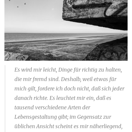
Es wird mir leicht, Dinge für richtig zu halten,
die mir fremd sind. Deshalb, weil etwas für
mich gilt, fordere ich doch nicht, daß sich jeder
danach richte. Es leuchtet mir ein, daß es
tausend verschiedene Arten der
Lebensgestaltung gibt; im Gegensatz zur
üblichen Ansicht scheint es mir näherliegend,