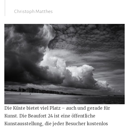
Christoph Matthes
Die Küste bietet viel Platz – auch und gerade für
Kunst. Die Beaufort 24 ist eine öffentliche
Kunstausstellung, die jeder Besucher kostenlos