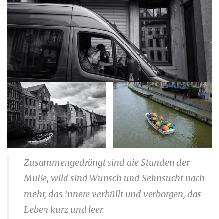
Zusammengedrängt sind die Stunden der
Muße, wild sind Wunsch und Sehnsucht nach
mehr, das Innere verhüllt und verborgen, das
Leben kurz und leer.