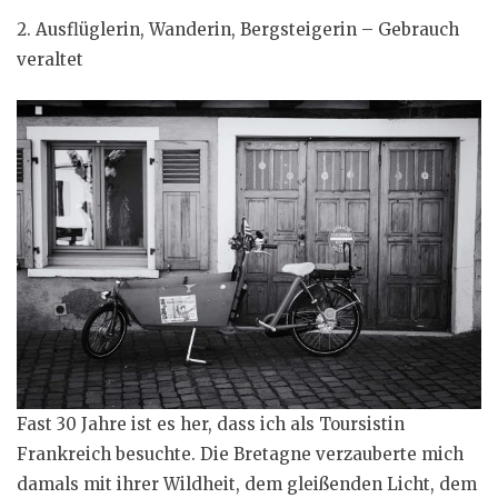
2. Ausflüglerin, Wanderin, Bergsteigerin – Gebrauch
veraltet
Fast 30 Jahre ist es her, dass ich als Toursistin
Frankreich besuchte. Die Bretagne verzauberte mich
damals mit ihrer Wildheit, dem gleißenden Licht, dem