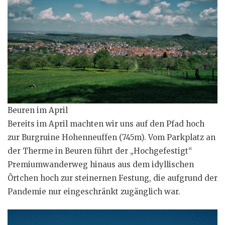
Beuren im April
Bereits im April machten wir uns auf den Pfad hoch
zur Burgruine Hohenneuffen (745m). Vom Parkplatz an
der Therme in Beuren führt der „Hochgefestigt“
Premiumwanderweg hinaus aus dem idyllischen
Örtchen hoch zur steinernen Festung, die aufgrund der
Pandemie nur eingeschränkt zugänglich war.