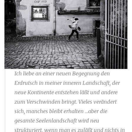
Ich liebe an einer neuen Begegnung den
Erdrutsch in meiner inneren Landschaft, der
neue Kontinente entstehen läßt und andere
zum Verschwinden bringt. Vieles verändert
sich, manches bleibt erhalten …aber die
gesamte Seelenlandschaft wird neu
strukturiert, wenn man es zuläßt und nichts in