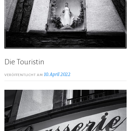
Die Touristin
10. April 2022
VERÖFFENTLICHT AM