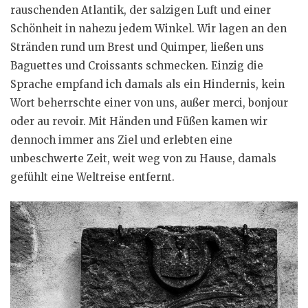
rauschenden Atlantik, der salzigen Luft und einer
Schönheit in nahezu jedem Winkel. Wir lagen an den
Stränden rund um Brest und Quimper, ließen uns
Baguettes und Croissants schmecken. Einzig die
Sprache empfand ich damals als ein Hindernis, kein
Wort beherrschte einer von uns, außer merci, bonjour
oder au revoir. Mit Händen und Füßen kamen wir
dennoch immer ans Ziel und erlebten eine
unbeschwerte Zeit, weit weg von zu Hause, damals
gefühlt eine Weltreise entfernt.