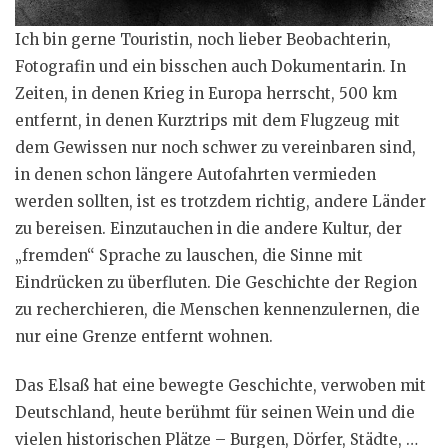
Ich bin gerne Touristin, noch lieber Beobachterin,
Fotografin und ein bisschen auch Dokumentarin. In
Zeiten, in denen Krieg in Europa herrscht, 500 km
entfernt, in denen Kurztrips mit dem Flugzeug mit
dem Gewissen nur noch schwer zu vereinbaren sind,
in denen schon längere Autofahrten vermieden
werden sollten, ist es trotzdem richtig, andere Länder
zu bereisen. Einzutauchen in die andere Kultur, der
„fremden“ Sprache zu lauschen, die Sinne mit
Eindrücken zu überfluten. Die Geschichte der Region
zu recherchieren, die Menschen kennenzulernen, die
nur eine Grenze entfernt wohnen.
Das Elsaß hat eine bewegte Geschichte, verwoben mit
Deutschland, heute berühmt für seinen Wein und die
vielen historischen Plätze – Burgen, Dörfer, Städte, …