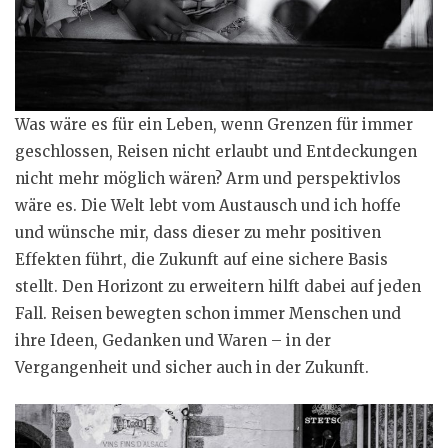
Was wäre es für ein Leben, wenn Grenzen für immer
geschlossen, Reisen nicht erlaubt und Entdeckungen
nicht mehr möglich wären? Arm und perspektivlos
wäre es. Die Welt lebt vom Austausch und ich hoffe
und wünsche mir, dass dieser zu mehr positiven
Effekten führt, die Zukunft auf eine sichere Basis
stellt. Den Horizont zu erweitern hilft dabei auf jeden
Fall. Reisen bewegten schon immer Menschen und
ihre Ideen, Gedanken und Waren – in der
Vergangenheit und sicher auch in der Zukunft.