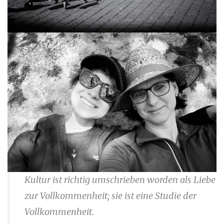
Kultur ist richtig umschrieben worden als Liebe
zur Vollkommenheit; sie ist eine Studie der
Vollkommenheit.