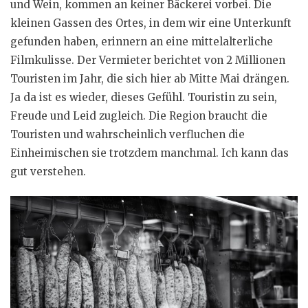
und Wein, kommen an keiner Bäckerei vorbei. Die
kleinen Gassen des Ortes, in dem wir eine Unterkunft
gefunden haben, erinnern an eine mittelalterliche
Filmkulisse. Der Vermieter berichtet von 2 Millionen
Touristen im Jahr, die sich hier ab Mitte Mai drängen.
Ja da ist es wieder, dieses Gefühl. Touristin zu sein,
Freude und Leid zugleich. Die Region braucht die
Touristen und wahrscheinlich verfluchen die
Einheimischen sie trotzdem manchmal. Ich kann das
gut verstehen.