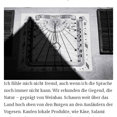
Ich fühle mich nicht fremd, auch wenn ich die Sprache
noch immer nicht kann. Wir erkunden die Gegend, die
Natur – geprägt von Weinbau. Schauen weit über das
Land hoch oben von den Burgen an den Ausläufern der
Vogesen. Kaufen lokale Produkte, wie Käse, Salami