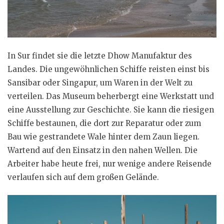
In Sur findet sie die letzte Dhow Manufaktur des
Landes. Die ungewöhnlichen Schiffe reisten einst bis
Sansibar oder Singapur, um Waren in der Welt zu
verteilen. Das Museum beherbergt eine Werkstatt und
eine Ausstellung zur Geschichte. Sie kann die riesigen
Schiffe bestaunen, die dort zur Reparatur oder zum
Bau wie gestrandete Wale hinter dem Zaun liegen.
Wartend auf den Einsatz in den nahen Wellen. Die
Arbeiter habe heute frei, nur wenige andere Reisende
verlaufen sich auf dem großen Gelände.