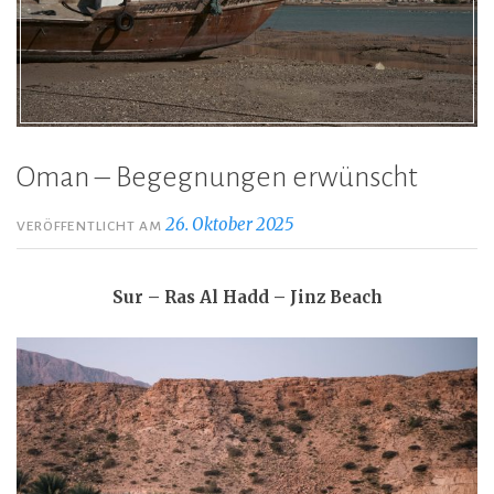
Oman – Begegnungen erwünscht
26. Oktober 2025
VERÖFFENTLICHT AM
Sur – Ras Al Hadd – Jinz Beach