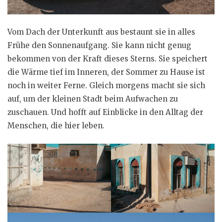
Vom Dach der Unterkunft aus bestaunt sie in alles
Frühe den Sonnenaufgang. Sie kann nicht genug
bekommen von der Kraft dieses Sterns. Sie speichert
die Wärme tief im Inneren, der Sommer zu Hause ist
noch in weiter Ferne. Gleich morgens macht sie sich
auf, um der kleinen Stadt beim Aufwachen zu
zuschauen. Und hofft auf Einblicke in den Alltag der
Menschen, die hier leben.