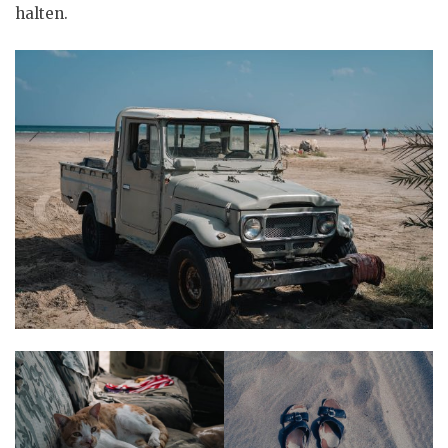
halten.