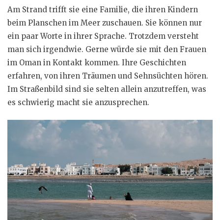
Am Strand trifft sie eine Familie, die ihren Kindern
beim Planschen im Meer zuschauen. Sie können nur
ein paar Worte in ihrer Sprache. Trotzdem versteht
man sich irgendwie. Gerne würde sie mit den Frauen
im Oman in Kontakt kommen. Ihre Geschichten
erfahren, von ihren Träumen und Sehnsüchten hören.
Im Straßenbild sind sie selten allein anzutreffen, was
es schwierig macht sie anzusprechen.