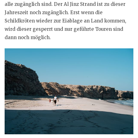
alle zugänglich sind. Der Al Jinz Strand ist zu dieser
Jahreszeit noch zugänglich. Erst wenn die
Schildkröten wieder zur Eiablage an Land kommen,
wird dieser gesperrt und nur geführte Touren sind
dann noch möglich.