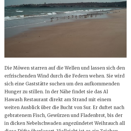
Die Möwen starren auf die Wellen und lassen sich den
erfrischenden Wind durch die Federn wehen. Sie wird
sich eine Gaststätte suchen um den aufkommenden
Hunger zu stillen. In der Nähe findet sie das Al
Hawash Restaurant direkt am Strand mit einem
weiten Ausblick über die Bucht von Sur. Er duftet nach
gebratenem Fisch, Gewürzen und Fladenbrot, bis der
in dicken Nebelschwaden angezündetet Weihrauch all