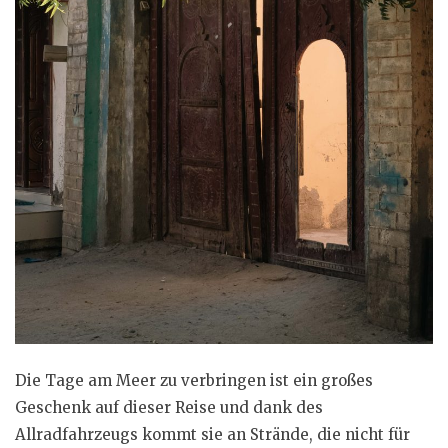
Die Tage am Meer zu verbringen ist ein großes
Geschenk auf dieser Reise und dank des
Allradfahrzeugs kommt sie an Strände, die nicht für