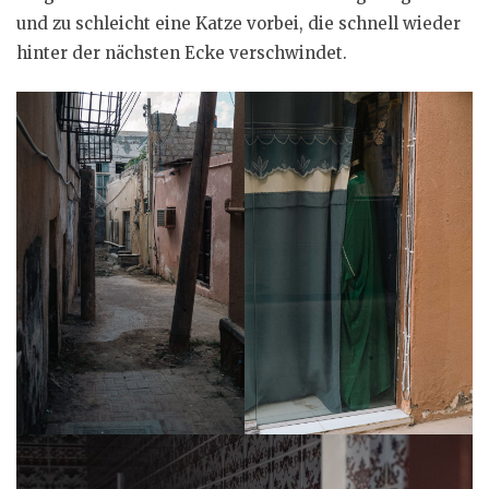
und zu schleicht eine Katze vorbei, die schnell wieder
hinter der nächsten Ecke verschwindet.