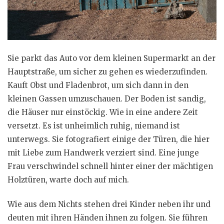
Sie parkt das Auto vor dem kleinen Supermarkt an der
Hauptstraße, um sicher zu gehen es wiederzufinden.
Kauft Obst und Fladenbrot, um sich dann in den
kleinen Gassen umzuschauen. Der Boden ist sandig,
die Häuser nur einstöckig. Wie in eine andere Zeit
versetzt. Es ist unheimlich ruhig, niemand ist
unterwegs. Sie fotografiert einige der Türen, die hier
mit Liebe zum Handwerk verziert sind. Eine junge
Frau verschwindel schnell hinter einer der mächtigen
Holztüren, warte doch auf mich.
Wie aus dem Nichts stehen drei Kinder neben ihr und
deuten mit ihren Händen ihnen zu folgen. Sie führen