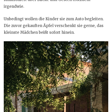
irgendwie.
Unbedingt wollen die Kinder sie zum Auto begleiten.
Die zuvor gekauften Äpfel verschenkt sie gerne, das
kleinste Mädchen beißt sofort hinein.