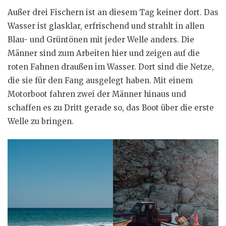
Außer drei Fischern ist an diesem Tag keiner dort. Das
Wasser ist glasklar, erfrischend und strahlt in allen
Blau- und Grüntönen mit jeder Welle anders. Die
Männer sind zum Arbeiten hier und zeigen auf die
roten Fahnen draußen im Wasser. Dort sind die Netze,
die sie für den Fang ausgelegt haben. Mit einem
Motorboot fahren zwei der Männer hinaus und
schaffen es zu Dritt gerade so, das Boot über die erste
Welle zu bringen.