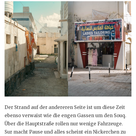
Der Strand auf der andereren Seite ist um diese Zeit
ebenso verwaist wie die engen Gassen um den Souq.
Über die Hauptstraße rollen nur wenige Fahrzeuge.
Sur macht Pause und alles scheint ein Nickerchen zu