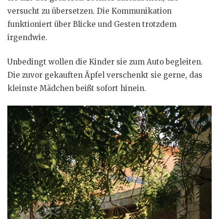
versucht zu übersetzen. Die Kommunikation
funktioniert über Blicke und Gesten trotzdem
irgendwie.
Unbedingt wollen die Kinder sie zum Auto begleiten.
Die zuvor gekauften Äpfel verschenkt sie gerne, das
kleinste Mädchen beißt sofort hinein.