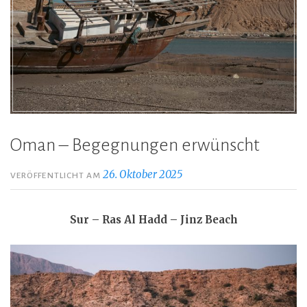
Oman – Begegnungen erwünscht
26. Oktober 2025
VERÖFFENTLICHT AM
Sur – Ras Al Hadd – Jinz Beach