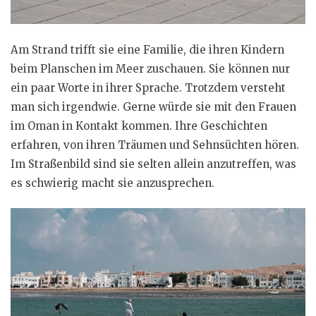
Am Strand trifft sie eine Familie, die ihren Kindern
beim Planschen im Meer zuschauen. Sie können nur
ein paar Worte in ihrer Sprache. Trotzdem versteht
man sich irgendwie. Gerne würde sie mit den Frauen
im Oman in Kontakt kommen. Ihre Geschichten
erfahren, von ihren Träumen und Sehnsüchten hören.
Im Straßenbild sind sie selten allein anzutreffen, was
es schwierig macht sie anzusprechen.