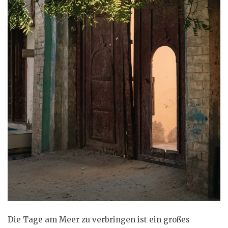
Die Tage am Meer zu verbringen ist ein großes