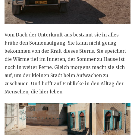
Vom Dach der Unterkunft aus bestaunt sie in alles
Frühe den Sonnenaufgang. Sie kann nicht genug
bekommen von der Kraft dieses Sterns. Sie speichert
die Wärme tief im Inneren, der Sommer zu Hause ist
noch in weiter Ferne. Gleich morgens macht sie sich
auf, um der kleinen Stadt beim Aufwachen zu
zuschauen. Und hofft auf Einblicke in den Alltag der
Menschen, die hier leben.