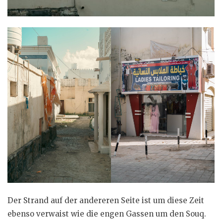
Der Strand auf der andereren Seite ist um diese Zeit
ebenso verwaist wie die engen Gassen um den Souq.