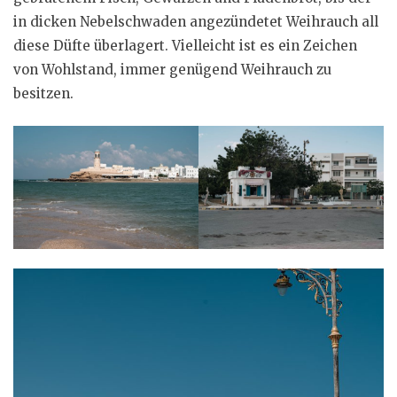
in dicken Nebelschwaden angezündetet Weihrauch all
diese Düfte überlagert. Vielleicht ist es ein Zeichen
von Wohlstand, immer genügend Weihrauch zu
besitzen.