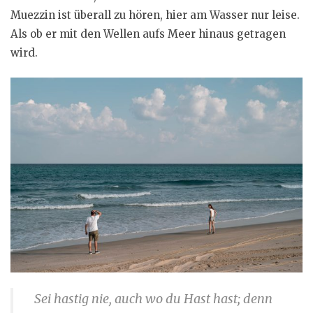
Muezzin ist überall zu hören, hier am Wasser nur leise.
Als ob er mit den Wellen aufs Meer hinaus getragen
wird.
Sei hastig nie, auch wo du Hast hast; denn