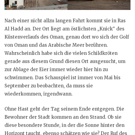
Nach einer nicht allzu langen Fahrt kommt sie in Ras
Al Hadd an. Der Ort liegt am östlichsten „Knick“ des
Küstenverlaufs des Oman, genau dort wo sich der Golf
von Oman und das Arabische Meer berühren.
Wahrscheinlich habe sich die vielen Schildkröten
gerade aus diesem Grund diesen Ort ausgesucht, um
zur Ablage der Eier immer wieder hier hin zu
schwimmen. Das Schauspiel ist immer von Mai bis
September zu beobachten, da muss sie
wiederkommen, irgendwann.
Ohne Hast geht der Tag seinem Ende entgegen. Die
Bewohner der Stadt kommen an den Strand. Ob sie
diese besondere Stunde, in der die Sonne hinter den
Horizont taucht, ebenso schätzen wie sie? Der Ruf des