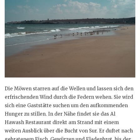
Die Möwen starren auf die Wellen und lassen sich den
erfrischenden Wind durch die Federn wehen. Sie wird
sich eine Gaststätte suchen um den aufkommenden
Hunger zu stillen. In der Nähe findet sie das Al
Hawash Restaurant direkt am Strand mit einem
weiten Ausblick über die Bucht von Sur. Er duftet nach
gebratenem Fisch, Gewürzen und Fladenbrot, bis der