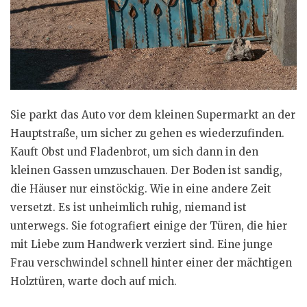
Sie parkt das Auto vor dem kleinen Supermarkt an der
Hauptstraße, um sicher zu gehen es wiederzufinden.
Kauft Obst und Fladenbrot, um sich dann in den
kleinen Gassen umzuschauen. Der Boden ist sandig,
die Häuser nur einstöckig. Wie in eine andere Zeit
versetzt. Es ist unheimlich ruhig, niemand ist
unterwegs. Sie fotografiert einige der Türen, die hier
mit Liebe zum Handwerk verziert sind. Eine junge
Frau verschwindel schnell hinter einer der mächtigen
Holztüren, warte doch auf mich.