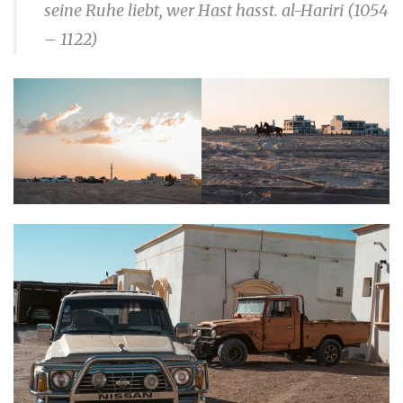
seine Ruhe liebt, wer Hast hasst. al-Hariri (1054
– 1122)