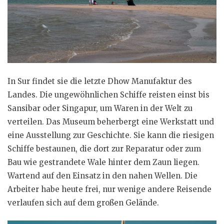
In Sur findet sie die letzte Dhow Manufaktur des
Landes. Die ungewöhnlichen Schiffe reisten einst bis
Sansibar oder Singapur, um Waren in der Welt zu
verteilen. Das Museum beherbergt eine Werkstatt und
eine Ausstellung zur Geschichte. Sie kann die riesigen
Schiffe bestaunen, die dort zur Reparatur oder zum
Bau wie gestrandete Wale hinter dem Zaun liegen.
Wartend auf den Einsatz in den nahen Wellen. Die
Arbeiter habe heute frei, nur wenige andere Reisende
verlaufen sich auf dem großen Gelände.