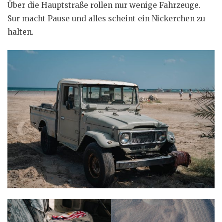
Über die Hauptstraße rollen nur wenige Fahrzeuge.
Sur macht Pause und alles scheint ein Nickerchen zu
halten.