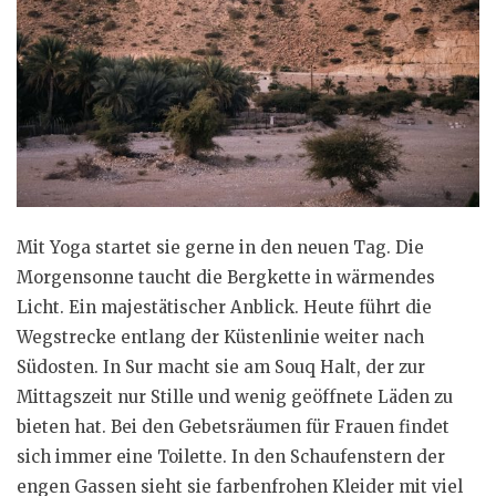
Mit Yoga startet sie gerne in den neuen Tag. Die
Morgensonne taucht die Bergkette in wärmendes
Licht. Ein majestätischer Anblick. Heute führt die
Wegstrecke entlang der Küstenlinie weiter nach
Südosten. In Sur macht sie am Souq Halt, der zur
Mittagszeit nur Stille und wenig geöffnete Läden zu
bieten hat. Bei den Gebetsräumen für Frauen findet
sich immer eine Toilette. In den Schaufenstern der
engen Gassen sieht sie farbenfrohen Kleider mit viel