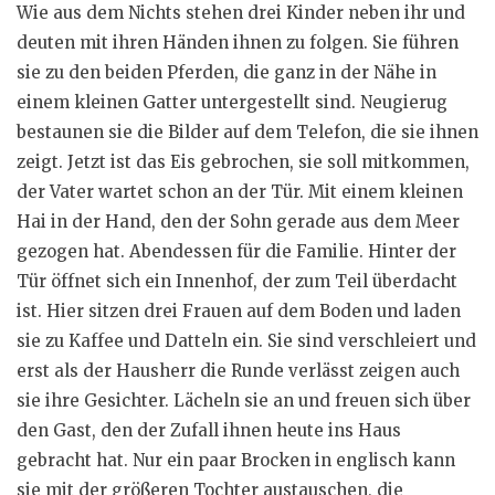
Wie aus dem Nichts stehen drei Kinder neben ihr und
deuten mit ihren Händen ihnen zu folgen. Sie führen
sie zu den beiden Pferden, die ganz in der Nähe in
einem kleinen Gatter untergestellt sind. Neugierug
bestaunen sie die Bilder auf dem Telefon, die sie ihnen
zeigt. Jetzt ist das Eis gebrochen, sie soll mitkommen,
der Vater wartet schon an der Tür. Mit einem kleinen
Hai in der Hand, den der Sohn gerade aus dem Meer
gezogen hat. Abendessen für die Familie. Hinter der
Tür öffnet sich ein Innenhof, der zum Teil überdacht
ist. Hier sitzen drei Frauen auf dem Boden und laden
sie zu Kaffee und Datteln ein. Sie sind verschleiert und
erst als der Hausherr die Runde verlässt zeigen auch
sie ihre Gesichter. Lächeln sie an und freuen sich über
den Gast, den der Zufall ihnen heute ins Haus
gebracht hat. Nur ein paar Brocken in englisch kann
sie mit der größeren Tochter austauschen, die