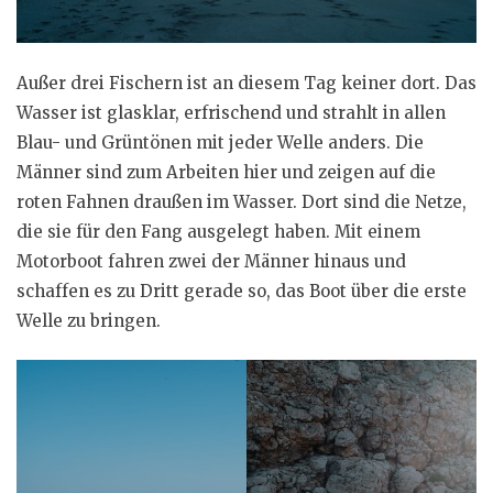
Außer drei Fischern ist an diesem Tag keiner dort. Das
Wasser ist glasklar, erfrischend und strahlt in allen
Blau- und Grüntönen mit jeder Welle anders. Die
Männer sind zum Arbeiten hier und zeigen auf die
roten Fahnen draußen im Wasser. Dort sind die Netze,
die sie für den Fang ausgelegt haben. Mit einem
Motorboot fahren zwei der Männer hinaus und
schaffen es zu Dritt gerade so, das Boot über die erste
Welle zu bringen.