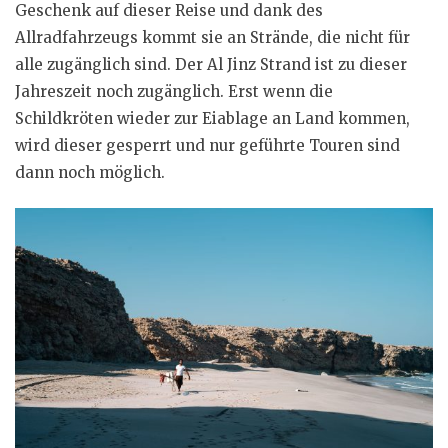
Geschenk auf dieser Reise und dank des
Allradfahrzeugs kommt sie an Strände, die nicht für
alle zugänglich sind. Der Al Jinz Strand ist zu dieser
Jahreszeit noch zugänglich. Erst wenn die
Schildkröten wieder zur Eiablage an Land kommen,
wird dieser gesperrt und nur geführte Touren sind
dann noch möglich.