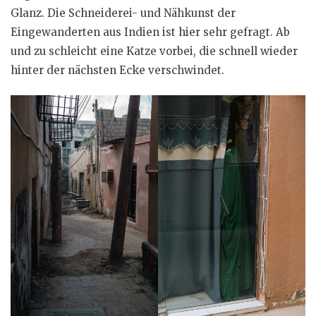
Glanz. Die Schneiderei- und Nähkunst der
Eingewanderten aus Indien ist hier sehr gefragt. Ab
und zu schleicht eine Katze vorbei, die schnell wieder
hinter der nächsten Ecke verschwindet.