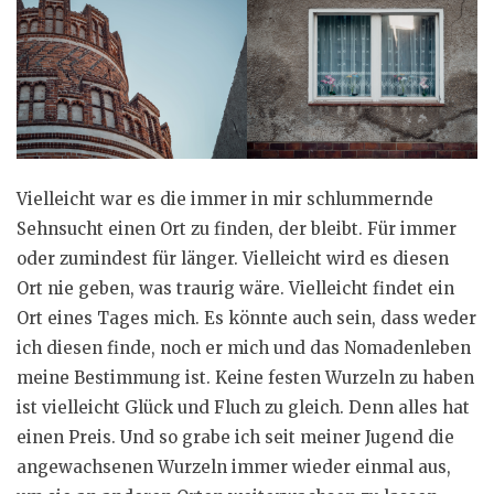
Vielleicht war es die immer in mir schlummernde
Sehnsucht einen Ort zu finden, der bleibt. Für immer
oder zumindest für länger. Vielleicht wird es diesen
Ort nie geben, was traurig wäre. Vielleicht findet ein
Ort eines Tages mich. Es könnte auch sein, dass weder
ich diesen finde, noch er mich und das Nomadenleben
meine Bestimmung ist. Keine festen Wurzeln zu haben
ist vielleicht Glück und Fluch zu gleich. Denn alles hat
einen Preis. Und so grabe ich seit meiner Jugend die
angewachsenen Wurzeln immer wieder einmal aus,