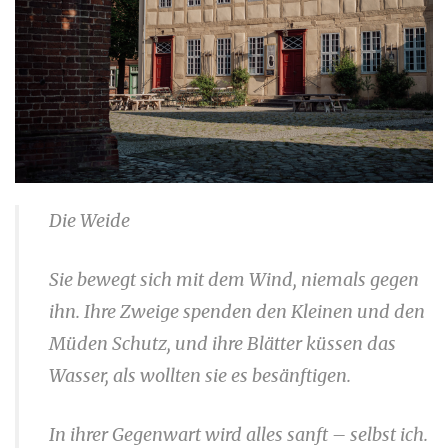
Die Weide
Sie bewegt sich mit dem Wind, niemals gegen
ihn. Ihre Zweige spenden den Kleinen und den
Müden Schutz, und ihre Blätter küssen das
Wasser, als wollten sie es besänftigen.
In ihrer Gegenwart wird alles sanft – selbst ich.