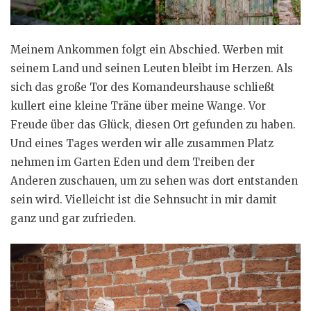
Meinem Ankommen folgt ein Abschied. Werben mit
seinem Land und seinen Leuten bleibt im Herzen. Als
sich das große Tor des Komandeurshause schließt
kullert eine kleine Träne über meine Wange. Vor
Freude über das Glück, diesen Ort gefunden zu haben.
Und eines Tages werden wir alle zusammen Platz
nehmen im Garten Eden und dem Treiben der
Anderen zuschauen, um zu sehen was dort entstanden
sein wird. Vielleicht ist die Sehnsucht in mir damit
ganz und gar zufrieden.