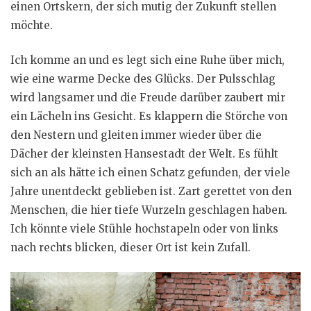
einen Ortskern, der sich mutig der Zukunft stellen
möchte.
Ich komme an und es legt sich eine Ruhe über mich,
wie eine warme Decke des Glücks. Der Pulsschlag
wird langsamer und die Freude darüber zaubert mir
ein Lächeln ins Gesicht. Es klappern die Störche von
den Nestern und gleiten immer wieder über die
Dächer der kleinsten Hansestadt der Welt. Es fühlt
sich an als hätte ich einen Schatz gefunden, der viele
Jahre unentdeckt geblieben ist. Zart gerettet von den
Menschen, die hier tiefe Wurzeln geschlagen haben.
Ich könnte viele Stühle hochstapeln oder von links
nach rechts blicken, dieser Ort ist kein Zufall.