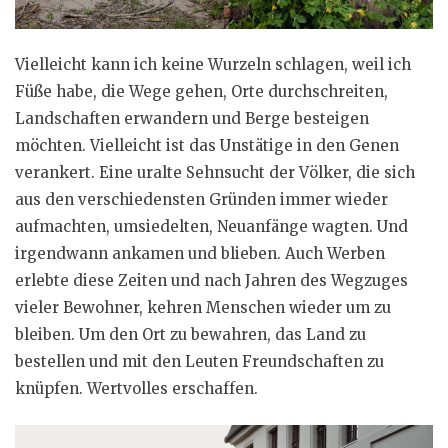
Vielleicht kann ich keine Wurzeln schlagen, weil ich
Füße habe, die Wege gehen, Orte durchschreiten,
Landschaften erwandern und Berge besteigen
möchten. Vielleicht ist das Unstätige in den Genen
verankert. Eine uralte Sehnsucht der Völker, die sich
aus den verschiedensten Gründen immer wieder
aufmachten, umsiedelten, Neuanfänge wagten. Und
irgendwann ankamen und blieben. Auch Werben
erlebte diese Zeiten und nach Jahren des Wegzuges
vieler Bewohner, kehren Menschen wieder um zu
bleiben. Um den Ort zu bewahren, das Land zu
bestellen und mit den Leuten Freundschaften zu
knüpfen. Wertvolles erschaffen.