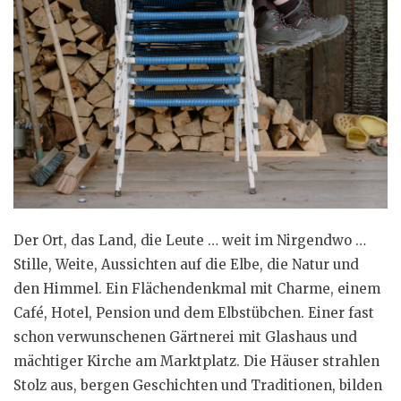
Der Ort, das Land, die Leute … weit im Nirgendwo …
Stille, Weite, Aussichten auf die Elbe, die Natur und
den Himmel. Ein Flächendenkmal mit Charme, einem
Café, Hotel, Pension und dem Elbstübchen. Einer fast
schon verwunschenen Gärtnerei mit Glashaus und
mächtiger Kirche am Marktplatz. Die Häuser strahlen
Stolz aus, bergen Geschichten und Traditionen, bilden