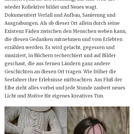
wieder Kollektive bildet und Neues wagt.
Dokumentiert Verfall und Aufbau, Sanierung und
Ausgrabungen. Als ob dieser Ort allein durch seine
Existenz Fäden zwischen den Menschen weben kann,
die diesen Gedanken mitnehmen und vom Erlebten
erzählen werden. Es wird gelacht, gegessen und
musiziert, in Büchern recherchiert und auf Bilder
geschaut, die aus fernen Ländern ganz andere
Geschichten an diesen Ort tragen. Wie früher die
Seefahrer ihre Erlebnisse mitbrachten. Am Fluß der
Elbe zieht alles vorbei und jede Stunde zaubert neues
Licht und Motive für eigenes kreatives Tun.