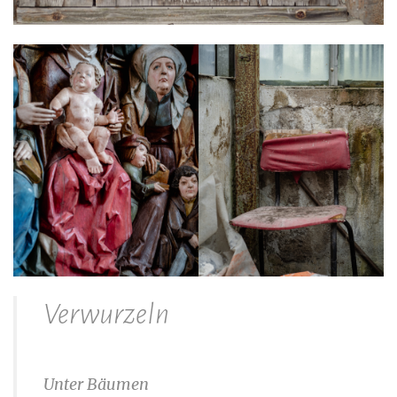
Verwurzeln
Unter Bäumen