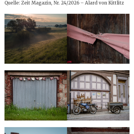
Quelle: Zeit Magazin, Nr. 24/2026 – Alard von Kittlitz