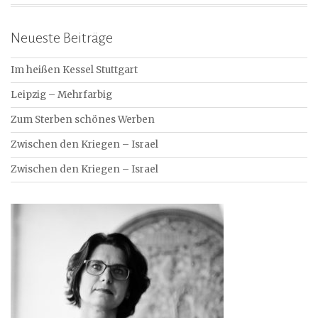
Neueste Beiträge
Im heißen Kessel Stuttgart
Leipzig – Mehrfarbig
Zum Sterben schönes Werben
Zwischen den Kriegen – Israel
Zwischen den Kriegen – Israel