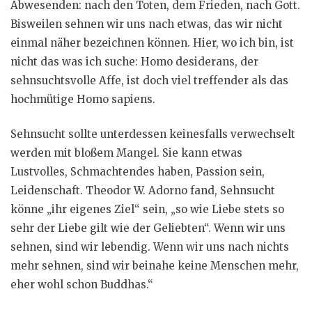
Abwesenden: nach den Toten, dem Frieden, nach Gott.
Bisweilen sehnen wir uns nach etwas, das wir nicht
einmal näher bezeichnen können. Hier, wo ich bin, ist
nicht das was ich suche: Homo desiderans, der
sehnsuchtsvolle Affe, ist doch viel treffender als das
hochmütige Homo sapiens.
Sehnsucht sollte unterdessen keinesfalls verwechselt
werden mit bloßem Mangel. Sie kann etwas
Lustvolles, Schmachtendes haben, Passion sein,
Leidenschaft. Theodor W. Adorno fand, Sehnsucht
könne „ihr eigenes Ziel“ sein, „so wie Liebe stets so
sehr der Liebe gilt wie der Geliebten“. Wenn wir uns
sehnen, sind wir lebendig. Wenn wir uns nach nichts
mehr sehnen, sind wir beinahe keine Menschen mehr,
eher wohl schon Buddhas.“