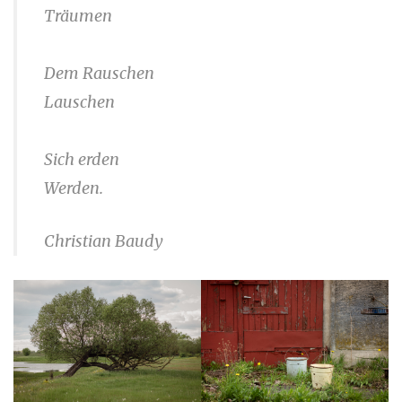
Träumen
Dem Rauschen
Lauschen
Sich erden
Werden.
Christian Baudy