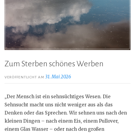
Zum Sterben schönes Werben
31. Mai 2026
VERÖFFENTLICHT AM
„Der Mensch ist ein sehnsüchtiges Wesen. Die
Sehnsucht macht uns nicht weniger aus als das
Denken oder das Sprechen. Wir sehnen uns nach den
kleinen Dingen – nach einem Eis, einem Pullover,
einem Glas Wasser – oder nach den großen