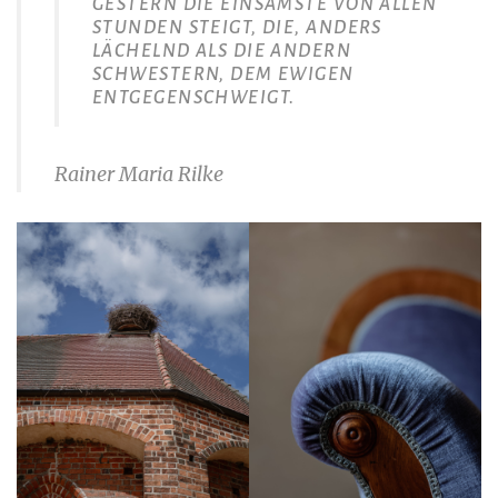
GESTERN DIE EINSAMSTE VON ALLEN
STUNDEN STEIGT, DIE, ANDERS
LÄCHELND ALS DIE ANDERN
SCHWESTERN, DEM EWIGEN
ENTGEGENSCHWEIGT.
Rainer Maria Rilke