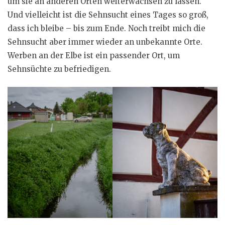
um sie an anderen Orten weiterwachsen zu lassen.
Und vielleicht ist die Sehnsucht eines Tages so groß,
dass ich bleibe – bis zum Ende. Noch treibt mich die
Sehnsucht aber immer wieder an unbekannte Orte.
Werben an der Elbe ist ein passender Ort, um
Sehnsüchte zu befriedigen.