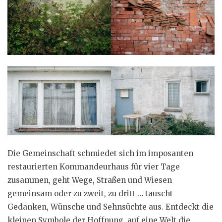
Die Gemeinschaft schmiedet sich im imposanten
restaurierten Kommandeurhaus für vier Tage
zusammen, geht Wege, Straßen und Wiesen
gemeinsam oder zu zweit, zu dritt … tauscht
Gedanken, Wünsche und Sehnsüchte aus. Entdeckt die
kleinen Symbole der Hoffnung, auf eine Welt die