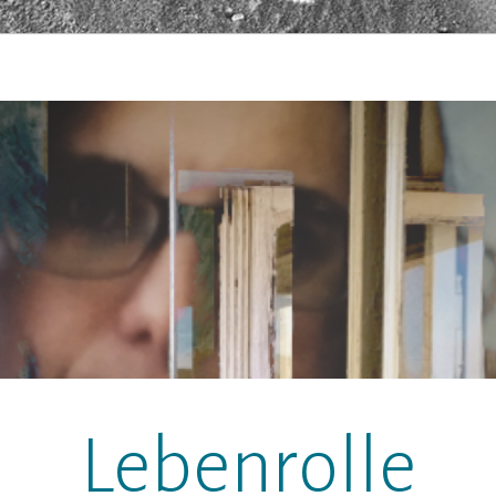
Lebenrolle