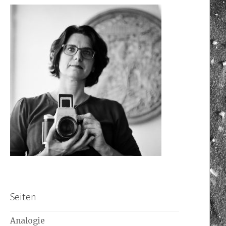
Seiten
Analogie