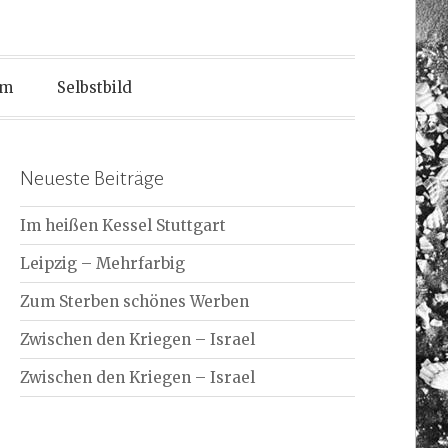
um
Selbstbild
Neueste Beiträge
Im heißen Kessel Stuttgart
Leipzig – Mehrfarbig
Zum Sterben schönes Werben
Zwischen den Kriegen – Israel
Zwischen den Kriegen – Israel