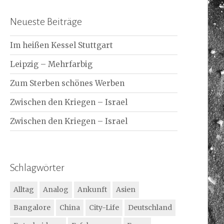
Neueste Beiträge
Im heißen Kessel Stuttgart
Leipzig – Mehrfarbig
Zum Sterben schönes Werben
Zwischen den Kriegen – Israel
Zwischen den Kriegen – Israel
Schlagwörter
Alltag
Analog
Ankunft
Asien
Bangalore
China
City-Life
Deutschland