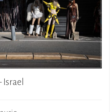
 Israel