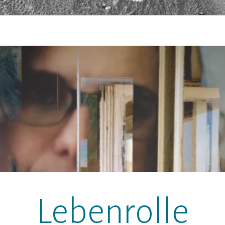
Lebenrolle