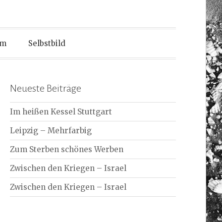
um
Selbstbild
Neueste Beiträge
Im heißen Kessel Stuttgart
Leipzig – Mehrfarbig
Zum Sterben schönes Werben
Zwischen den Kriegen – Israel
Zwischen den Kriegen – Israel