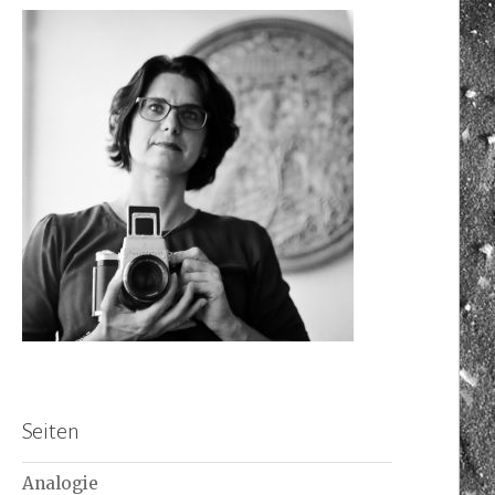
Seiten
Analogie