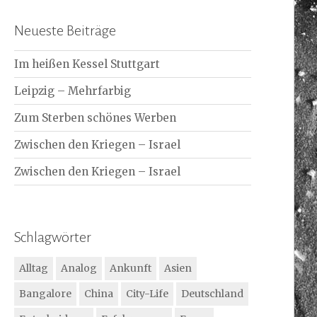
Neueste Beiträge
Im heißen Kessel Stuttgart
Leipzig – Mehrfarbig
Zum Sterben schönes Werben
Zwischen den Kriegen – Israel
Zwischen den Kriegen – Israel
Schlagwörter
Alltag
Analog
Ankunft
Asien
Bangalore
China
City-Life
Deutschland