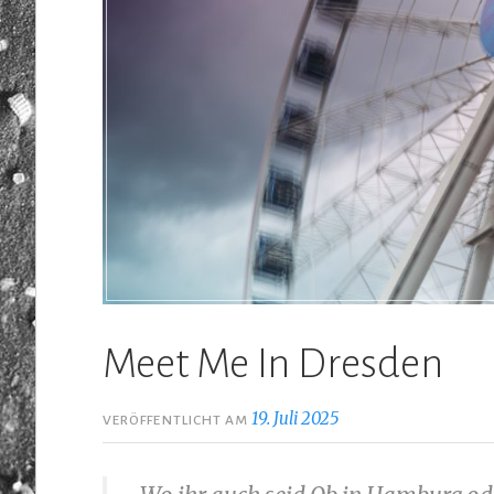
Meet Me In Dresden
19. Juli 2025
VERÖFFENTLICHT AM