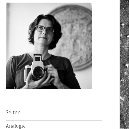
Seiten
Analogie