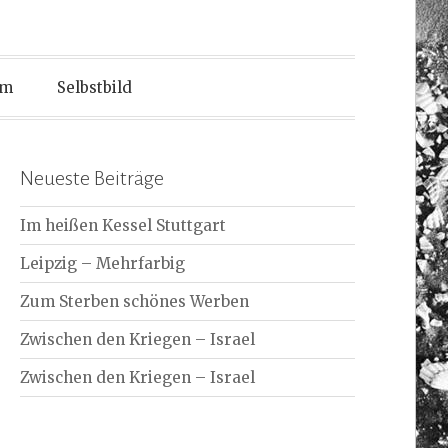
um
Selbstbild
Neueste Beiträge
Im heißen Kessel Stuttgart
Leipzig – Mehrfarbig
Zum Sterben schönes Werben
Zwischen den Kriegen – Israel
Zwischen den Kriegen – Israel