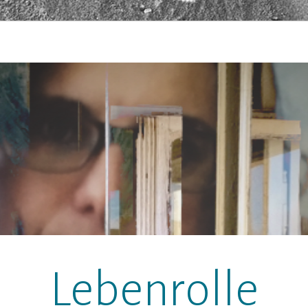
Lebenrolle