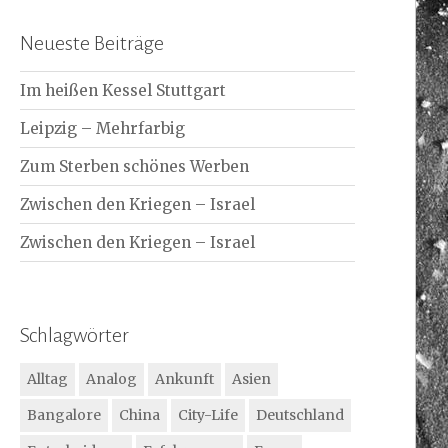
Neueste Beiträge
Im heißen Kessel Stuttgart
Leipzig – Mehrfarbig
Zum Sterben schönes Werben
Zwischen den Kriegen – Israel
Zwischen den Kriegen – Israel
Schlagwörter
Alltag
Analog
Ankunft
Asien
Bangalore
China
City-Life
Deutschland