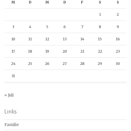
M
D
M
D
F
S
S
1
2
3
4
5
6
7
8
9
10
11
12
13
14
15
16
17
18
19
20
21
22
23
24
25
26
27
28
29
30
31
« Juli
Links
Familie