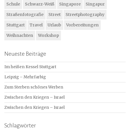
Schule
Schwarz-Weiß
Singapore
Singapur
Straßenfotografie
Street
Streetphotography
Stuttgart
Travel
Urlaub
Vorbereitungen
Weihnachten
Workshop
Neueste Beiträge
Im heißen Kessel Stuttgart
Leipzig – Mehrfarbig
Zum Sterben schönes Werben
Zwischen den Kriegen – Israel
Zwischen den Kriegen – Israel
Schlagwörter