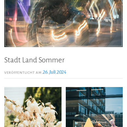
Stadt Land Sommer
26. Juli 2024
VERÖFFENTLICHT AM