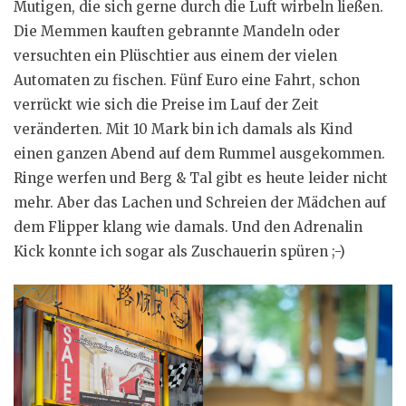
Mutigen, die sich gerne durch die Luft wirbeln ließen.
Die Memmen kauften gebrannte Mandeln oder
versuchten ein Plüschtier aus einem der vielen
Automaten zu fischen. Fünf Euro eine Fahrt, schon
verrückt wie sich die Preise im Lauf der Zeit
veränderten. Mit 10 Mark bin ich damals als Kind
einen ganzen Abend auf dem Rummel ausgekommen.
Ringe werfen und Berg & Tal gibt es heute leider nicht
mehr. Aber das Lachen und Schreien der Mädchen auf
dem Flipper klang wie damals. Und den Adrenalin
Kick konnte ich sogar als Zuschauerin spüren ;-)