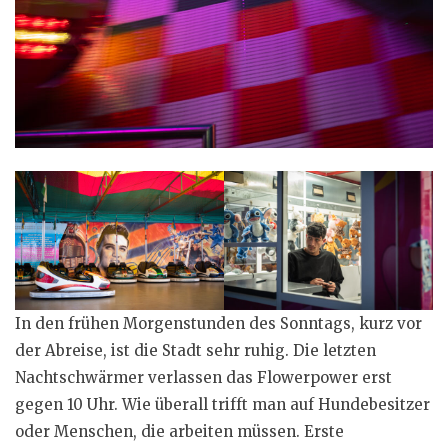
In den frühen Morgenstunden des Sonntags, kurz vor
der Abreise, ist die Stadt sehr ruhig. Die letzten
Nachtschwärmer verlassen das Flowerpower erst
gegen 10 Uhr. Wie überall trifft man auf Hundebesitzer
oder Menschen, die arbeiten müssen. Erste