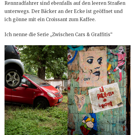
Rennradfahrer sind ebenfalls auf den leeren Straßen
unterwegs. Der Bäcker an der Ecke ist geöffnet und
ich gönne mit ein Croissant zum Kaffee.
Ich nenne die Serie „Zwischen Cars & Graffitis“