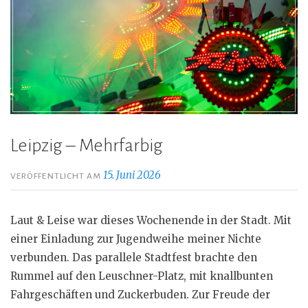
Leipzig – Mehrfarbig
15. Juni 2026
VERÖFFENTLICHT AM
Laut & Leise war dieses Wochenende in der Stadt. Mit
einer Einladung zur Jugendweihe meiner Nichte
verbunden. Das parallele Stadtfest brachte den
Rummel auf den Leuschner-Platz, mit knallbunten
Fahrgeschäften und Zuckerbuden. Zur Freude der