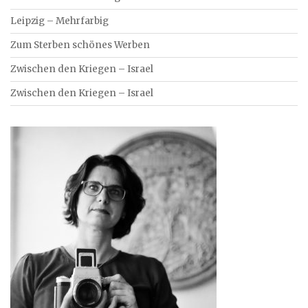
Leipzig – Mehrfarbig
Zum Sterben schönes Werben
Zwischen den Kriegen – Israel
Zwischen den Kriegen – Israel